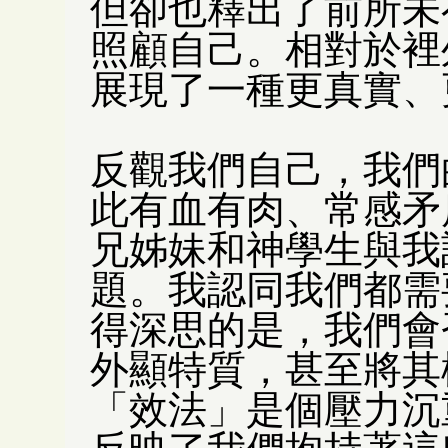
但卻也釋出了前所未
照顧自己。相對於裡
展現了一種更真實、
反觀我們自己，我們
此有血有肉、常感矛
兄姊妹和神學生與我
題。我認同我們都需
得深思的是，我們會
外顯特質，甚至將其
「效法」是個壓力沉