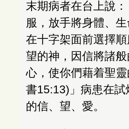
末期病者在台上說：
服，放手將身體、生
在十字架面前選擇順
望的神，因信將諸般
心，使你們藉着聖靈
書15:13)」病患
的信、望、愛。