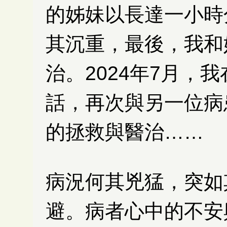
的姊妹以長達一小時
其沉重，最後，我和
治。2024年7月，
話，再次與另一位病
的拯救與醫治……
病況何其兇猛，突如
避。病者心中的不安