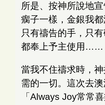
所是、按神所說地宣
瘸子一樣，金銀我都
只有禱告的手，只有
都奉上予主使用……
當我不住禱求時，神
需的一切。這次去澳
「Always Joy