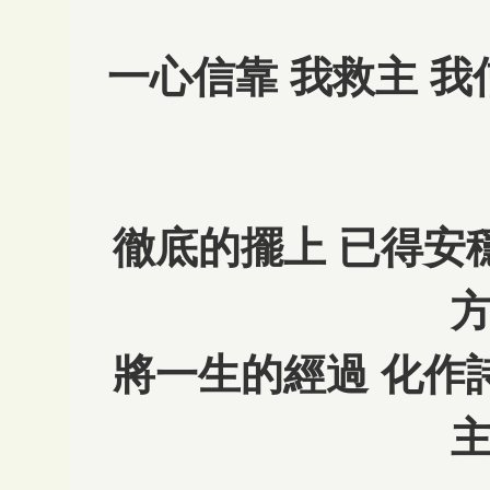
一心信靠 我救主 我
徹底的擺上 已得安
將一生的經過 化作