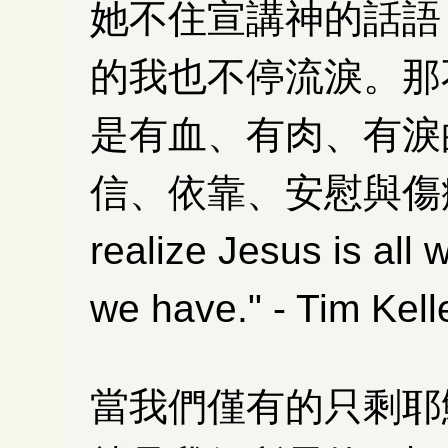
她不住宣講神的話語
的我也不停流淚。那
是有血、有肉、有淚
信、依靠、安慰與傷痛交
realize Jesus is all 
we have." - Tim Kell
當我們僅有的只剩耶