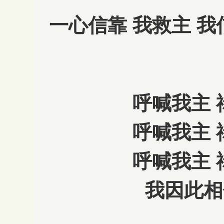
一心信靠 我救主 我
呼喊我主 
呼喊我主 
呼喊我主 
我因此相