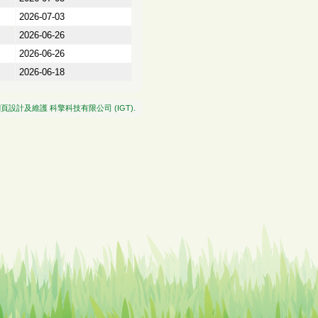
2026-07-03
2026-06-26
2026-06-26
2026-06-18
網頁設計及維護
科擎科技有限公司 (IGT)
.