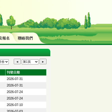
及報名
聯絡我們
刊登日期
2026-07-31
2026-07-31
2026-07-24
2026-07-24
2026-07-10
2026-07-03