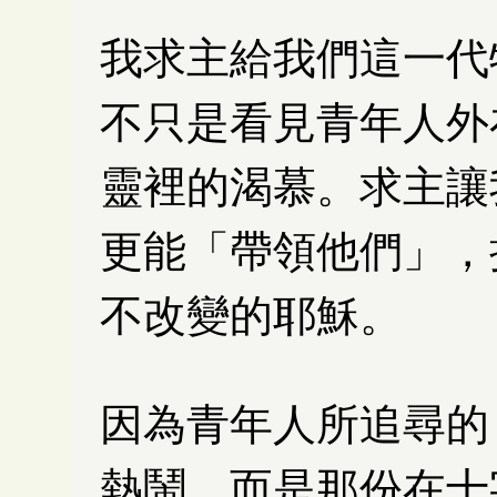
我求主給我們這一代
不只是看見青年人外
靈裡的渴慕。求主讓
更能「帶領他們」，
不改變的耶穌。
因為青年人所追尋的
熱鬧，而是那份在十