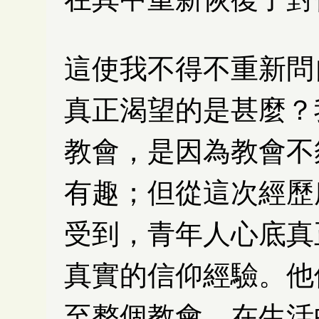
這使我不得不重新問
真正渴望的是甚麼？
教會，是因為教會不
有趣；但從這次經歷
受到，青年人心底真
真實的信仰經驗。他
至整個教會，在生活