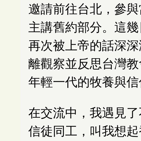
邀請前往台北，參與
主講舊約部分。這幾
再次被上帝的話深深
離觀察並反思台灣教
年輕一代的牧養與信
在交流中，我遇見了
信徒同工，叫我想起