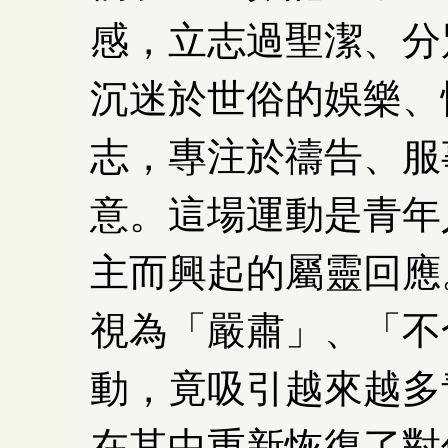
感，立志過聖潔、分
沉迷於世俗的娛樂、
志，專注於禱告、服
意。這場運動是青年
主而興起的屬靈回應
視為「嚴肅」、「不
動，竟吸引越來越多
在其中重新恢復了對