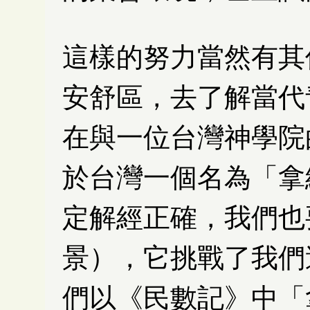
這樣的努力當然有其
安舒區，去了解當代
在與一位台灣神學院
於台灣一個名為「拿
定解經正確，我們也
景），它挑戰了我們
們以《民數記》中「