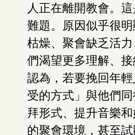
人正在離開教會。這
難題。原因似乎很明
枯燥、聚會缺乏活力
們渴望更多理解、接
認為，若要挽回年輕
受的方式」與他們同
拜形式、提升音樂和
的聚會環境，甚至試