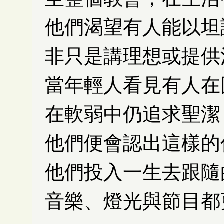
他們渴望有人能以坦
非只是講理想或提供
當年輕人看見有人在
在軟弱中仍追求聖潔
他們便會認出這樣的
他們投入一生去跟隨
音樂、燈光與節目都