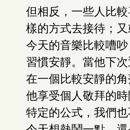
但相反，一些人比較
樣的方式去接待；又
今天的音樂比較嘈吵
習慣安靜。當他下次
在一個比較安靜的角
他享受個人敬拜的時
特定的公式，我們也
今天想熱鬧一點，還