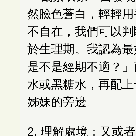
然臉色蒼白，輕輕用
不自在，我們可以判
於生理期。我認為最
是不是經期不適？」
水或黑糖水，再配上
姊妹的旁邊。
2. 理解處境：
又或者