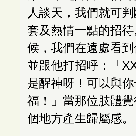
人談天，我們就可判
套及熱情一點的招待
候，我們在遠處看到
並跟他打招呼：「X
是醒神呀！可以與你
福！」當那位肢體覺
個地方產生歸屬感。