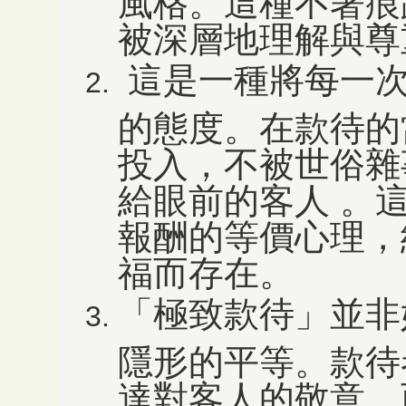
風格。這種不著痕
被深層地理解與尊
這是一種將每一次
的態度。在款待的
投入，不被世俗雜
給眼前的客人 。
報酬的等價心理，
福而存在。
「極致款待」並非
隱形的平等。款待
達對客人的敬意，