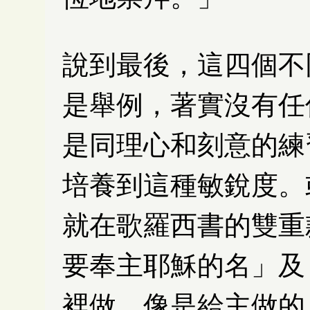
說到最後，這四個不
是舉例，著實沒有任
是同理心和刻意的練
培養到這種敏銳度。
就在歌羅西書的雙重
要奉主耶穌的名」及
裡做，像是給主做的