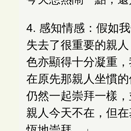
4. 感知情感：
假如我
失去了很重要的親人
色亦顯得十分凝重，
在原先那親人坐慣的
仍然一起崇拜一樣，
親人今天不在，但在
恆地崇拜。」