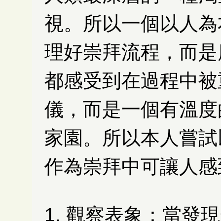
視。所以一個以人為
理好崇拜流程，而是
都感受到在過程中被
儀，而是一個有溫度
家園。所以本人嘗試
作為崇拜中可讓人感
1. 觀察表象：
當發現