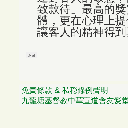
致款待」最高的獎
體，更在心理上提
讓客人的精神得到
免責條款 & 私穏條例聲明
© 
九龍塘基督教中華宣道會友愛堂