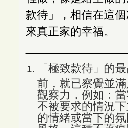
款待」，相信在這個
來真正家的幸福。
________________
「極致款待」的最
前，就已察覺並滿
觀察力，例如：當
不被要求的情況下
的情緒或當下的氛