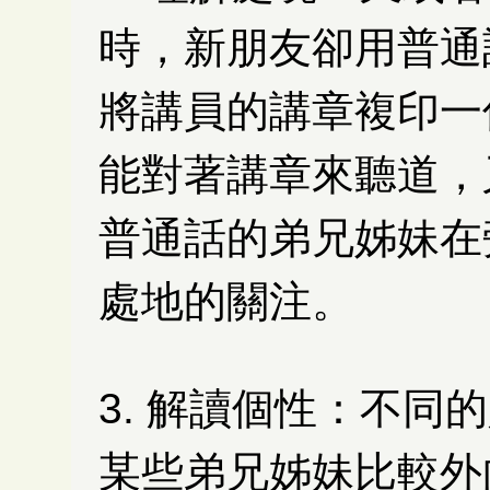
時，新朋友卻用普通
將講員的講章複印一
能對著講章來聽道，
普通話的弟兄姊妹在
處地的關注。
3. 解讀個性：
不同的
某些弟兄姊妹比較外