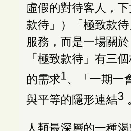
虛假的對待客人，下
款待」）「極致款待
服務，而是一場關於
「極致款待」有三個
1
的需求
、「一期一
3
與平等的隱形連結
人類最深層的一種渴