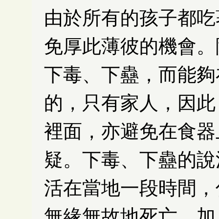
由於所有的孩子都吃
免厚此薄彼的機會。
下毒、下蠱，而能夠
的，只有家人，因此
裡面，亦避免在食器
疑。下毒、下蠱的說
活在當地一段時間，
無緣無故地死亡，加