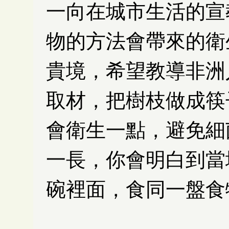
一向在城市生活的宣
物的方法會帶來的衛
貴境，希望教導非洲
取材，把樹枝做成筷
會衛生一點，避免細
一長，你會明白到當
碗裡面，食同一盤食