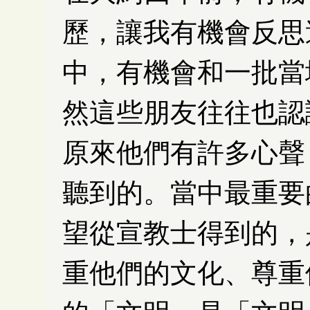
歷，讓我有機會反思
中，有機會和一批當
然這些朋友往往也認
原來他們有許多心聲
聽到的。當中最重要
望從宣教士得到的，
重他們的文化、尊重