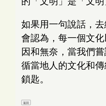
的「文明」是「文明
如果用一句說話，去
會認為，每一個文化
因和無奈，當我們嘗
循當地人的文化和傳
鎖匙。