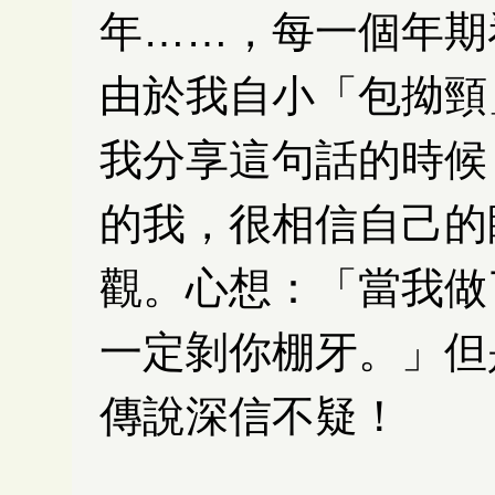
年……，每一個年期
由於我自小「包拗頸
我分享這句話的時候
的我，很相信自己的
觀。心想：「當我做
一定剝你棚牙。」但
傳說深信不疑！