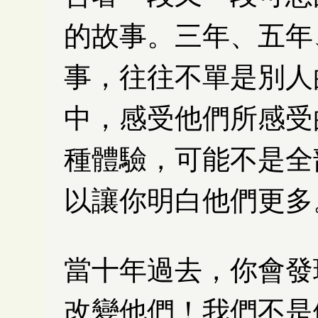
的故事。三年、五年
事，往往不單是別人
中，感受他們所感受
種體驗，可能不是全
以讓你明白他們更多
當十年過去，你會發
改變他們！我們不是