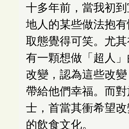
十多年前，當我初到
地人的某些做法抱有
取態覺得可笑。尤其
有一顆想做「超人」
改變，認為這些改變
帶給他們幸福。而對
士，首當其衝希望改
的飲食文化。