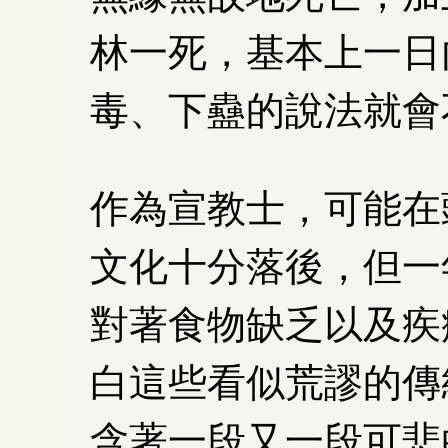
林一死，基本上一日
毒、下蠱的說法就會
作為宣教士，可能在
文化十分落後，但一
對著食物缺乏以及疾
白這些看似荒謬的傳
含著一段又一段可悲