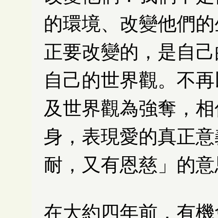
的環境、改變他們的
正要改變的，是自己
自己的世界觀。不再
及世界觀為強奪，相
身，表現愛的真正意
耐，又有恩慈」的意
在大約四年前，有機