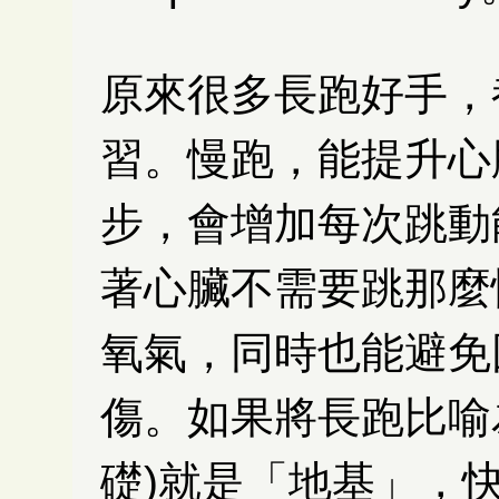
原來很多長跑好手，
習。慢跑，能提升心
步，會增加每次跳動
著心臟不需要跳那麼
氧氣，同時也能避免
傷。如果將長跑比喻
礎)就是「地基」，快