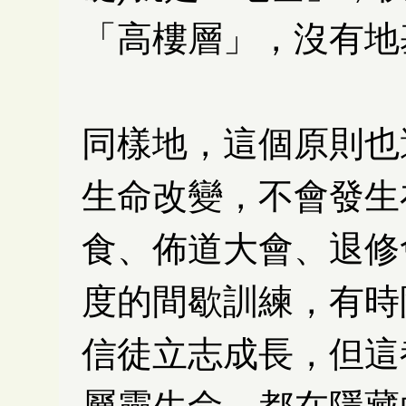
「高樓層」，沒有地
同樣地，這個原則也
生命改變，不會發生
食、佈道大會、退修
度的間歇訓練，有時
信徒立志成長，但這