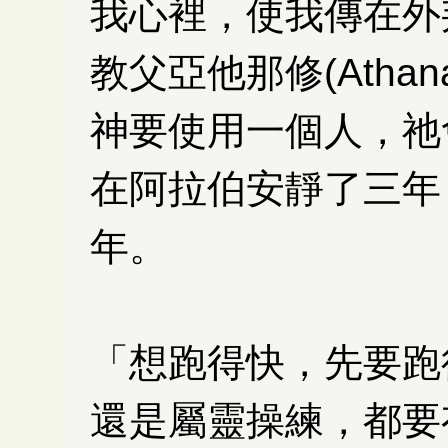
我心裡，使我傳在外邦人
教父亞他那修(Athan
神要使用一個人，祂
在阿拉伯安靜了三年
年。
「想跑得快，先要跑
還是屬靈操練，都要