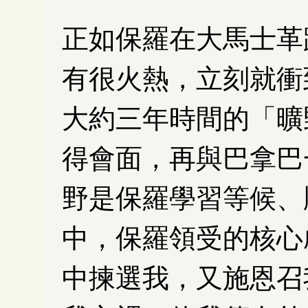
正如保羅在大馬士革
有很火熱，立刻就衝
大約三年時間的「曠
得會面，再與巴拿巴
野是保羅學習等候、
中，保羅領受的核心
中揀選我，又施恩召