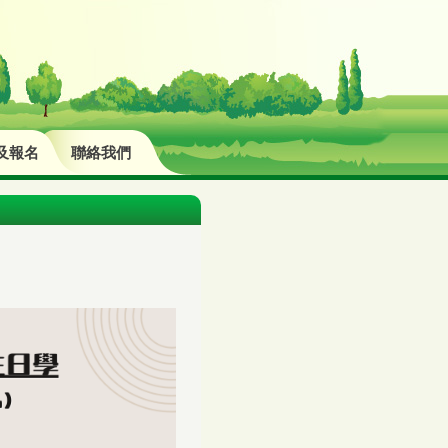
及報名
聯絡我們