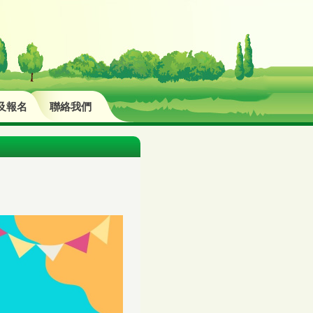
及報名
聯絡我們