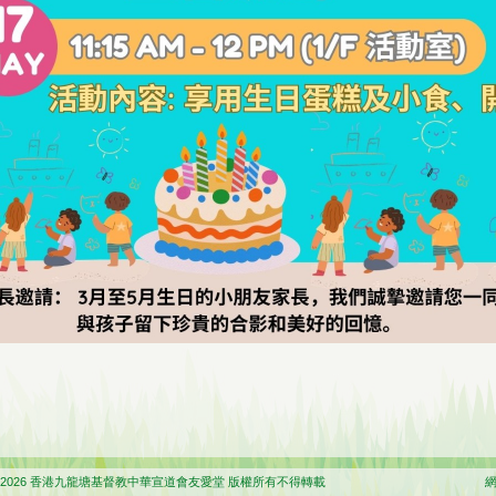
 香港九龍塘基督教中華宣道會友愛堂 版權所有不得轉載