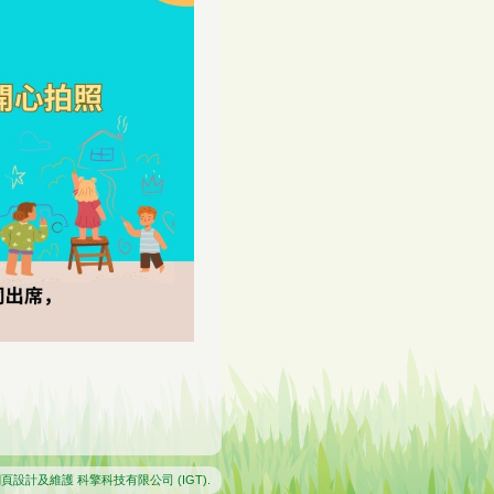
網頁設計及維護
科擎科技有限公司 (IGT)
.