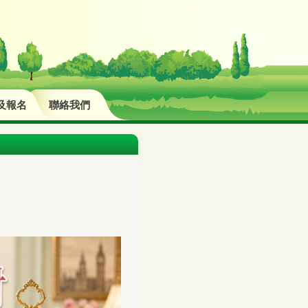
及報名
聯絡我們